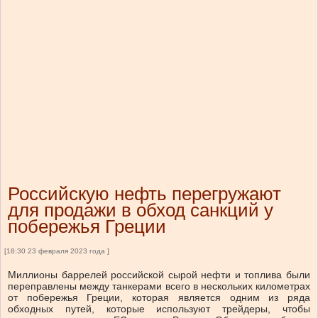
Российскую нефть перегружают
для продажи в обход санкций у
побережья Греции
[18:30 23 февраля 2023 года ]
Миллионы баррелей российской сырой нефти и топлива были
переправлены между танкерами всего в нескольких километрах
от побережья Греции, которая является одним из ряда
обходных путей, которые используют трейдеры, чтобы