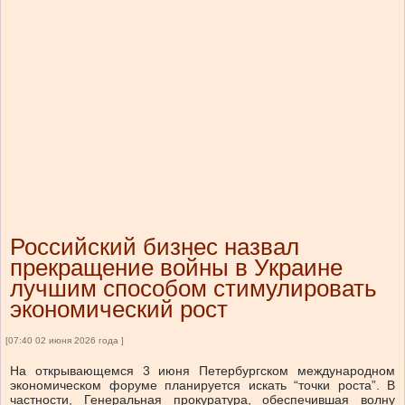
Российский бизнес назвал
прекращение войны в Украине
лучшим способом стимулировать
экономический рост
[07:40 02 июня 2026 года ]
На открывающемся 3 июня Петербургском международном
экономическом форуме планируется искать “точки роста”. В
частности, Генеральная прокуратура, обеспечившая волну