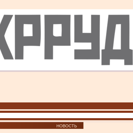
НОВОСТЬ