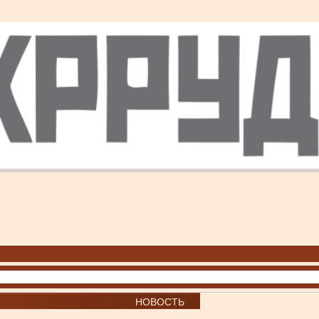
НОВОСТЬ