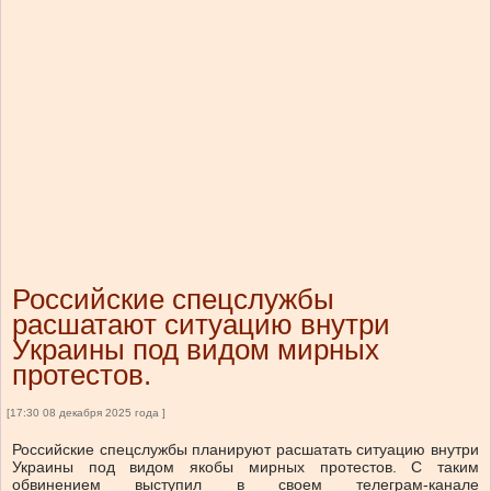
Российские спецслужбы
расшатают ситуацию внутри
Украины под видом мирных
протестов.
[17:30 08 декабря 2025 года ]
Российские спецслужбы планируют расшатать ситуацию внутри
Украины под видом якобы мирных протестов. С таким
обвинением выступил в своем телеграм-канале