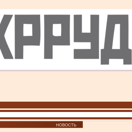
НОВОСТЬ