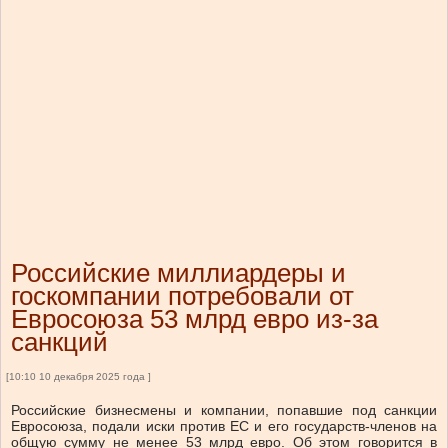
Российские миллиардеры и
госкомпании потребовали от
Евросоюза 53 млрд евро из-за
санкций
[10:10 10 декабря 2025 года ]
Российские бизнесмены и компании, попавшие под санкции
Евросоюза, подали иски против ЕС и его государств-членов на
общую сумму не менее 53 млрд евро. Об этом говорится в