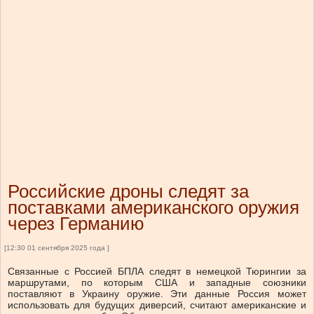
Российские дроны следят за
поставками американского оружия
через Германию
[12:30 01 сентября 2025 года ]
Связанные с Россией БПЛА следят в немецкой Тюрингии за
маршрутами, по которым США и западные союзники
поставляют в Украину оружие. Эти данные Россия может
использовать для будущих диверсий, считают американские и