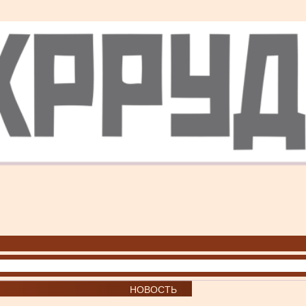
НОВОСТЬ