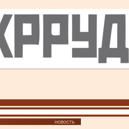
НОВОСТЬ