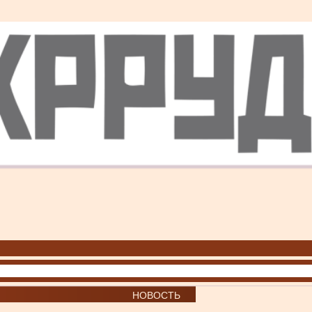
НОВОСТЬ