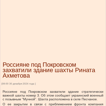
Россияне под Покровском
захватили здание шахты Рината
Ахметова
[08:00 30 декабря 2024 года ]
Россияне под Покровском захватили здание стратегически
важной шахты номер 3. Об этом сообщает украинский военный
с позывным “Мучной”. Шахта расположена в селе Песчаное.
О ее закрытии в связи с приближением фронта компания