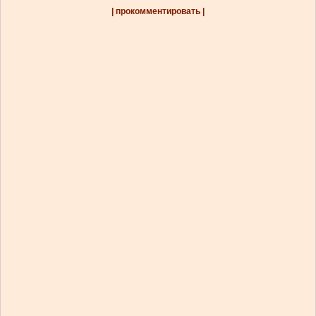
| прокомментировать |