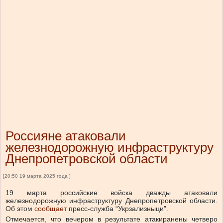
Россияне атаковали
железнодорожную инфраструктуру
Днепропетровской области
[20:50 19 марта 2025 года ]
19 марта российские войска дважды атаковали
железнодорожную инфраструктуру Днепропетровской области.
Об этом
сообщает
пресс-служба “Укрзализныци”.
Отмечается, что вечером в результате атаки
ранены четверо