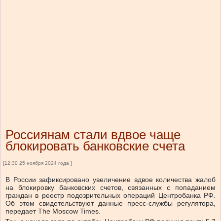
Россиянам стали вдвое чаще
блокировать банковские счета
[12:30 25 ноября 2024 года ]
В России зафиксировано увеличение вдвое количества жалоб
на блокировку банковских счетов, связанных с попаданием
граждан в реестр подозрительных операций Центробанка РФ.
Об этом свидетельствуют данные пресс-службы регулятора,
передает The Moscow Times.