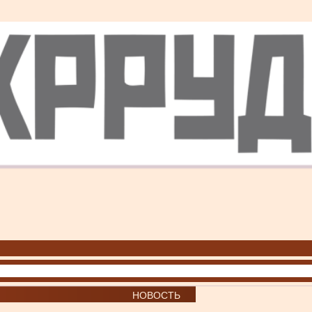
НОВОСТЬ