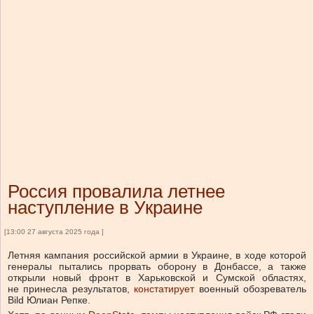
Россия провалила летнее
наступление в Украине
[13:00 27 августа 2025 года ]
Летняя кампания российской армии в Украине, в ходе которой
генералы пытались прорвать оборону в Донбассе, а также
открыли новый фронт в Харьковской и Сумской областях,
не принесла результатов,
констатирует
военный обозреватель
Bild Юлиан Репке.