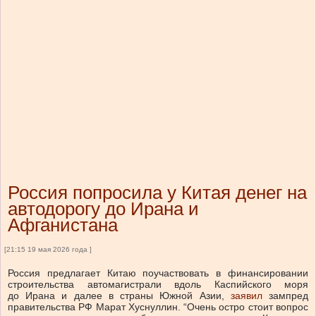
Россия попросила у Китая денег на
автодорогу до Ирана и
Афганистана
[21:15 19 мая 2026 года ]
Россия предлагает Китаю поучаствовать в финансировании
строительства автомагистрали вдоль Каспийского моря
до Ирана и далее в страны Южной Азии,
заявил
зампред
правительства РФ Марат Хуснуллин. “Очень остро стоит вопрос