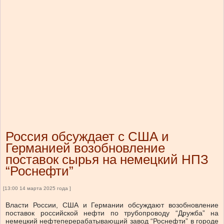
Россия обсуждает с США и
Германией возобновление
поставок сырья на немецкий НПЗ
“Роснефти”
[13:00 14 марта 2025 года ]
Власти России, США и Германии обсуждают возобновление
поставок российской нефти по трубопроводу “Дружба” на
немецкий нефтеперерабатывающий завод “Роснефти” в городе