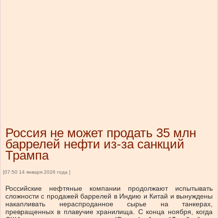
Россия не может продать 35 млн
баррелей нефти из-за санкций
Трампа
[07:50 14 января 2026 года ]
Российские нефтяные компании продолжают испытывать
сложности с продажей баррелей в Индию и Китай и вынуждены
накапливать нераспроданное сырье на танкерах,
превращенных в плавучие хранилища. С конца ноября, когда