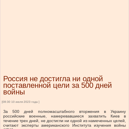
Россия не достигла ни одной
поставленной цели за 500 дней
войны
[08:30 10 июля 2023 года ]
За 500 дней полномасштабного вторжения в Украину
российские военные, намеревавшиеся захватить Киев в
течение трех дней, не достигли ни одной из намеченных целей,
считают эксперты американского Института изучения войны