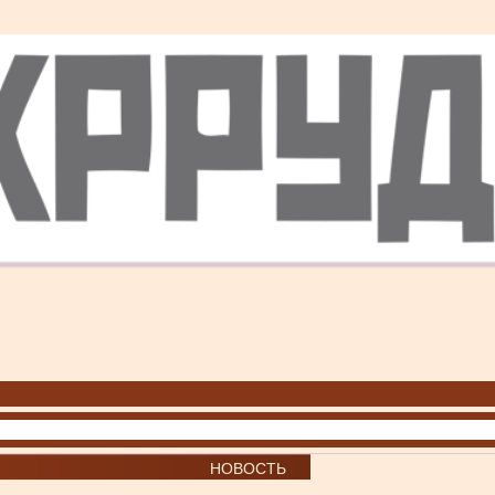
НОВОСТЬ