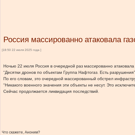
Россия массированно атаковала га
[18:50 22 июля 2025 года ]
Ночью 22 июля Россия в очередной раз массированно атаковала 
“Десятки дронов по объектам Группа Нафтогаз. Есть разрушения
По его словам, это очередной массированный обстрел инфрастр
“Никакого военного значения эти объекты не несут. Это исключит
Сейчас продолжается ликвидация последствий.
Что скажете, Аноним?