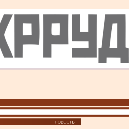
НОВОСТЬ