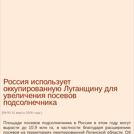
Россия использует
оккупированную Луганщину для
увеличения посевов
подсолнечника
[09:50 11 марта 2026 года ]
Площади посевов подсолнечника в России в этом году могут
вырасти до 10,9 млн га, в частности благодаря расширению
посевов на территориях оккупированной Луганской области.
Об