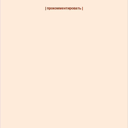
| прокомментировать |