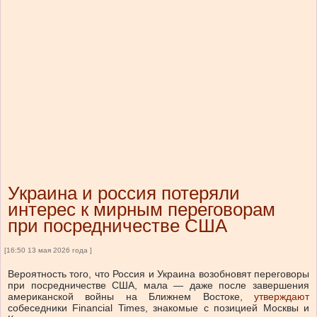
Украина и россия потеряли
интерес к мирным переговорам
при посредничестве США
[16:50 13 мая 2026 года ]
Вероятность того, что Россия и Украина возобновят переговоры
при посредничестве США, мала — даже после завершения
американской войны на Ближнем Востоке,
утверждают
собеседники Financial Times, знакомые с позицией Москвы и