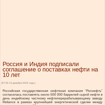
Россия и Индия подписали
соглашение о поставках нефти на
10 лет
[07:30 13 декабря 2024 года ]
Российская государственная нефтяная компания “Роснефть”
согласилась поставлять около 500 000 баррелей сырой нефти в
день индийскому частному нефтеперерабатывающему заводу
Reliance в рамках крупнейшей энергетической сделки между