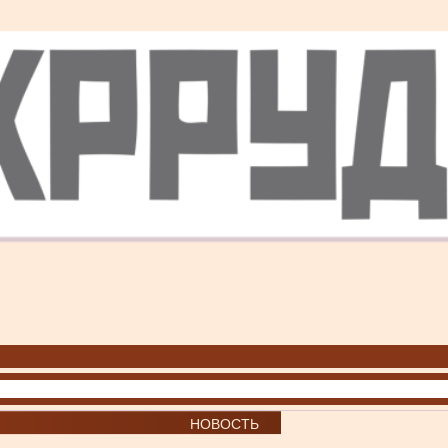
НОВОСТЬ