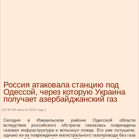
Россия атаковала станцию под
Одессой, через которую Украина
получает азербайджанский газ
[13:30 06 августа 2025 года ]
Сегодня в Измаильском районе Одесской области
вследствие российского обстрела оказалась повреждена
газовая инфраструктура и вспыхнул пожар. Его уже потушили,
однако из-за повреждения магистрального газопровода без газа