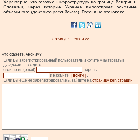
Характерно, что газовую инфраструктуру на границе Венгрии и
Словакии, через которые Украина импортирует основные
объемы газа (де-факто российского), Россия не атаковала.
версия для печати >>
Что скажете, Аноним?
Если Вы зарегистрированный пользователь и хотите участвовать в
дискуссии — введите
свой логин (email)
, пароль
и нажмите
| войти |
.
Если Вы еще не зарегистрировались, зайдите на
страницу регистрации
.