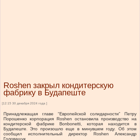
Roshen закрыл кондитерскую
фабрику в Будапеште
[12:15 30 декабря 2024 года ]
Принадлежащая главе “Европейской солидарности” Петру
Порошенко корпорация Roshen остановила производство на
кондитерской фабрике Bonbonetti, которая находится в
Будапеште. Это произошло еще в минувшем году. Об этом
сообщил исполнительный директор Roshen Александр
Головащук.