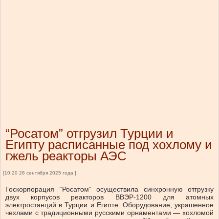
“Росатом” отгрузил Турции и
Египту расписанные под хохлому и
гжель реакторы АЭС
[10:20 26 сентября 2025 года ]
Госкорпорация “Росатом” осуществила синхронную отгрузку
двух корпусов реакторов ВВЭР-1200 для атомных
электростанций в Турции и Египте. Оборудование, украшенное
чехлами с традиционными русскими орнаментами — хохломой