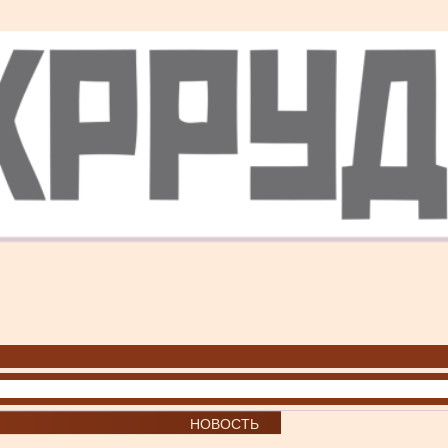
НОВОСТЬ