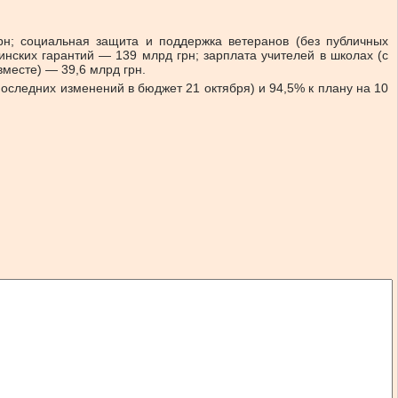
н; социальная защита и поддержка ветеранов (без публичных
нских гарантий — 139 млрд грн; зарплата учителей в школах (с
месте) — 39,6 млрд грн.
последних изменений в бюджет 21 октября) и 94,5% к плану на 10