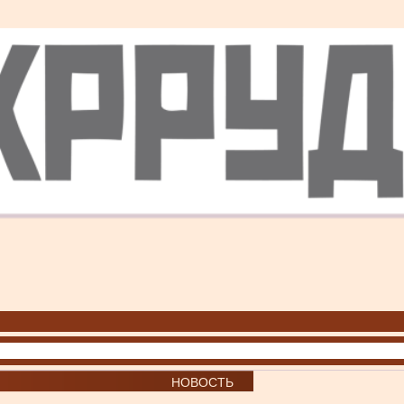
НОВОСТЬ