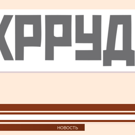
НОВОСТЬ