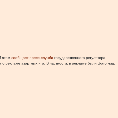
б этом
сообщает пресс-служба
государственного регулятора.
о рекламе азартных игр. В частности, в рекламе были фото лиц,