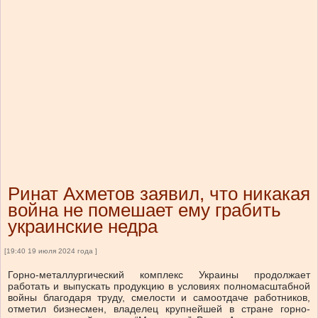
Ринат Ахметов заявил, что никакая
война не помешает ему грабить
украинские недра
[19:40 19 июля 2024 года ]
Горно-металлургический комплекс Украины продолжает
работать и выпускать продукцию в условиях полномасштабной
войны благодаря труду, смелости и самоотдаче работников,
отметил бизнесмен, владелец крупнейшей в стране горно-