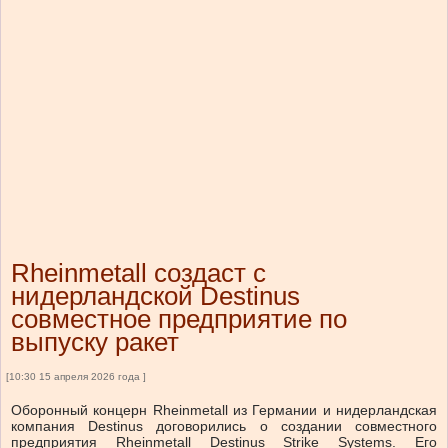
Rheinmetall создаст с
нидерландской Destinus
совместное предприятие по
выпуску ракет
[10:30 15 апреля 2026 года ]
Оборонный концерн Rheinmetall из Германии и нидерландская
компания Destinus договорились о создании совместного
предприятия Rheinmetall Destinus Strike Systems. Его