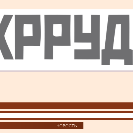
НОВОСТЬ