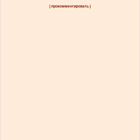
| прокомментировать |