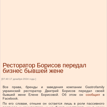
Ресторатор Борисов передал
бизнес бывшей жене
[07:40 17 декабря 2024 года ]
Все права, бренды и заведения компании Gastrofamily
украинский ресторатор Дмитрий Борисов передал своей
бывшей жене Елене Борисовой.
Об этом он
сообщил
в
Facebook.
По его словам, отныне он остается лишь в роли пассивного