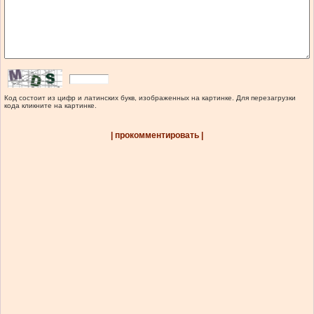
Код состоит из цифр и латинских букв, изображенных на картинке. Для перезагрузки
кода кликните на картинке.
| прокомментировать |