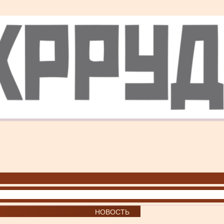
НОВОСТЬ