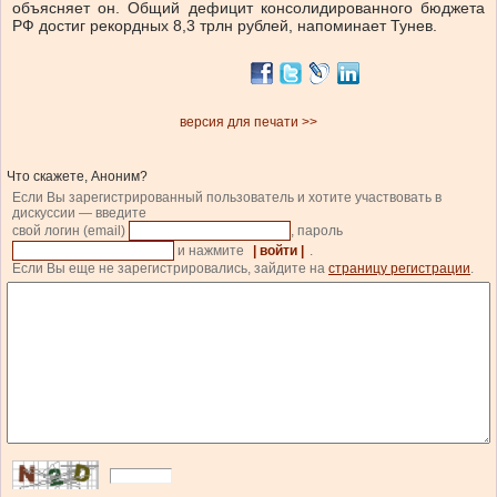
объясняет он. Общий дефицит консолидированного бюджета
РФ достиг рекордных 8,3 трлн рублей, напоминает Тунев.
версия для печати >>
Что скажете, Аноним?
Если Вы зарегистрированный пользователь и хотите участвовать в
дискуссии — введите
свой логин (email)
, пароль
и нажмите
| войти |
.
Если Вы еще не зарегистрировались, зайдите на
страницу регистрации
.