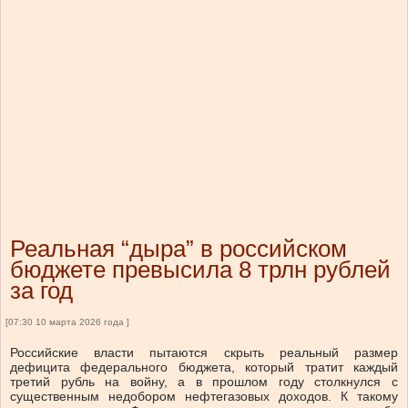
Реальная “дыра” в российском
бюджете превысила 8 трлн рублей
за год
[07:30 10 марта 2026 года ]
Российские власти пытаются скрыть реальный размер
дефицита федерального бюджета, который тратит каждый
третий рубль на войну, а в прошлом году столкнулся с
существенным недобором нефтегазовых доходов. К такому