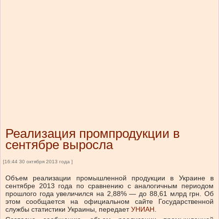
Реализация промпродукции в
сентябре выросла
[16:44 30 октября 2013 года ]
Объем реализации промышленной продукции в Украине в
сентябре 2013 года по сравнению с аналогичным периодом
прошлого года увеличился на 2,88% — до 88,61 млрд грн. Об
этом сообщается на официальном сайте Государственной
службы статистики Украины, передает
УНИАН
.