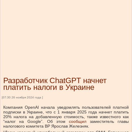
Разработчик ChatGPT начнет
платить налоги в Украине
[07:30 26 ноября 2024 года ]
Компания OpenAI начала уведомлять пользователей платной
подписки в Украине, что с 1 января 2025 года начнет платить
20% налога на добавленную стоимость, также известного как
“налог на Google”. Об этом
сообщил
заместитель главы
налогового комитета ВР Ярослав Железняк.