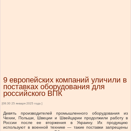
9 европейских компаний уличили в
поставках оборудования для
российского ВПК
[08:30 25 января 2025 года ]
Девять производителей промышленного оборудования из
Чехии, Польши, Швеции и Швейцарии продолжили работу в
России после ее вторжения в Украину. Их продукцию
используют в военной технике — такие поставки запрещены