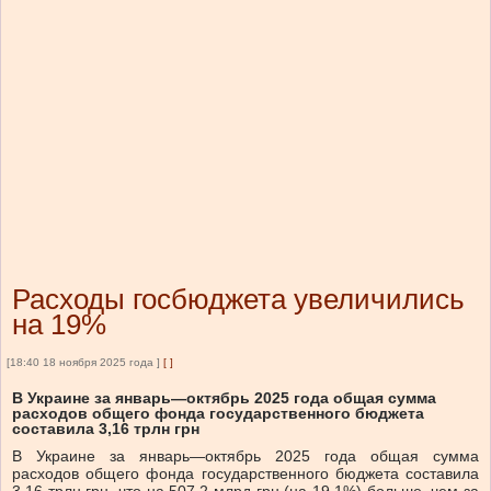
Расходы госбюджета увеличились
на 19%
[18:40 18 ноября 2025 года ]
[
]
В Украине за январь—октябрь 2025 года общая сумма
расходов общего фонда государственного бюджета
составила 3,16 трлн грн
В Украине за январь—октябрь 2025 года общая сумма
расходов общего фонда государственного бюджета составила