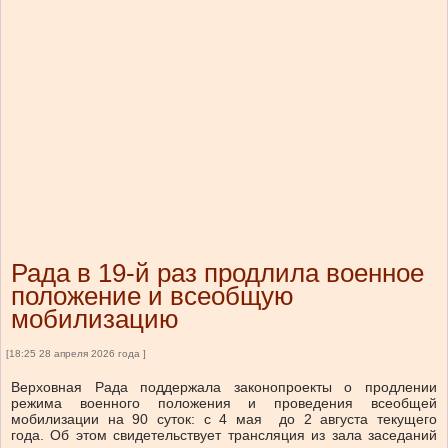
Рада в 19-й раз продлила военное
положение и всеобщую
мобилизацию
[18:25 28 апреля 2026 года ]
Верховная Рада поддержала законопроекты о продлении
режима военного положения и проведения всеобщей
мобилизации на 90 суток: с 4 мая до 2 августа текущего
года. Об этом свидетельствует трансляция из зала заседаний