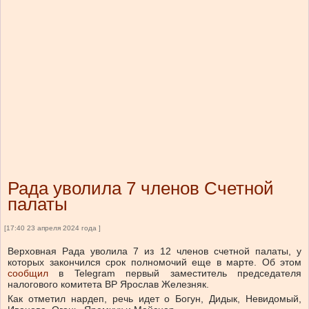
Рада уволила 7 членов Счетной
палаты
[17:40 23 апреля 2024 года ]
Верховная Рада уволила 7 из 12 членов счетной палаты, у
которых закончился срок полномочий еще в марте.
Об этом
сообщил
в Telegram первый заместитель председателя
налогового комитета ВР Ярослав Железняк.
Как отметил нардеп, речь идет о Богун, Дидык, Невидомый,