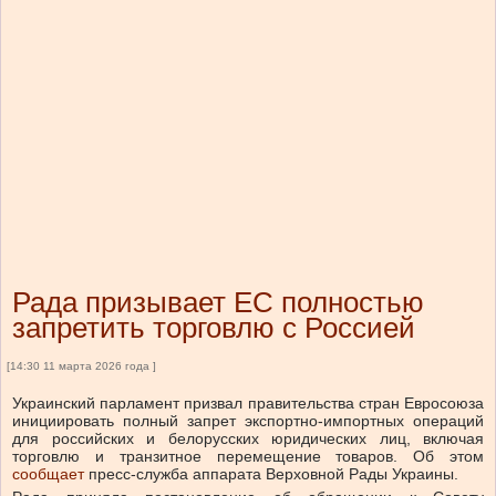
Рада призывает ЕС полностью
запретить торговлю с Россией
[14:30 11 марта 2026 года ]
Украинский парламент призвал правительства стран Евросоюза
инициировать полный запрет экспортно-импортных операций
для российских и белорусских юридических лиц, включая
торговлю и транзитное перемещение товаров.
Об этом
сообщает
пресс-служба аппарата Верховной Рады Украины.