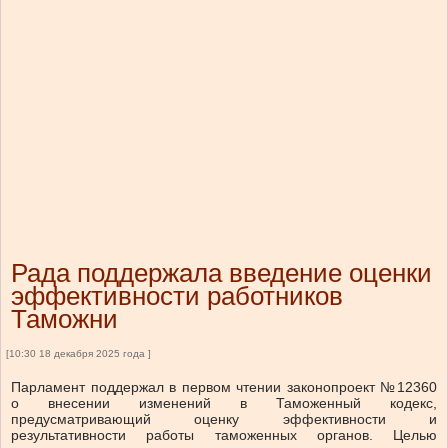
Рада поддержала введение оценки
эффективности работников
Таможни
[10:30 18 декабря 2025 года ]
Парламент поддержал в первом чтении законопроект №12360
о внесении изменений в Таможенный кодекс,
предусматривающий оценку эффективности и
результативности работы таможенных органов. Целью