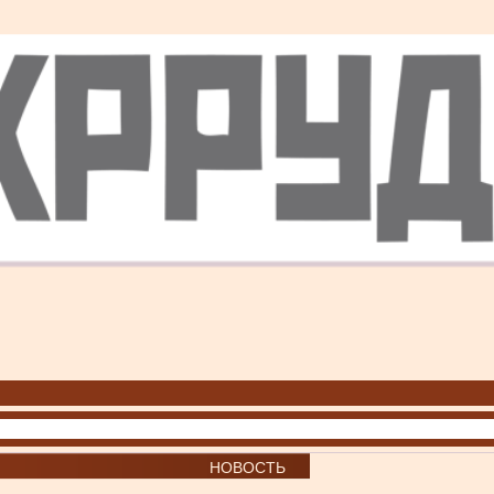
НОВОСТЬ