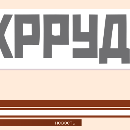
НОВОСТЬ